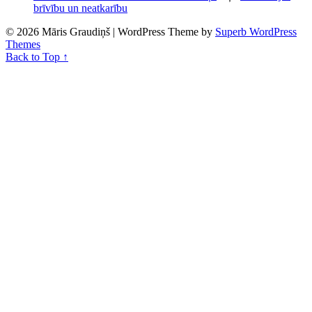
brīvību un neatkarību
© 2026 Māris Graudiņš
| WordPress Theme by
Superb WordPress
Themes
Back to Top ↑