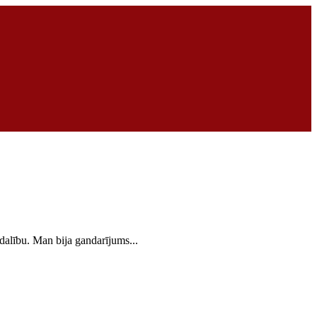
dalību. Man bija gandarījums...