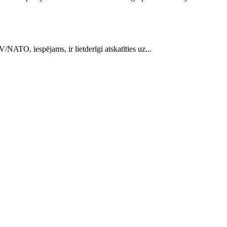
/NATO, iespējams, ir lietderīgi atskatīties uz...